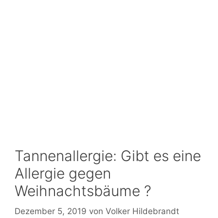
Tannenallergie: Gibt es eine
Allergie gegen
Weihnachtsbäume ?
Dezember 5, 2019
von
Volker Hildebrandt