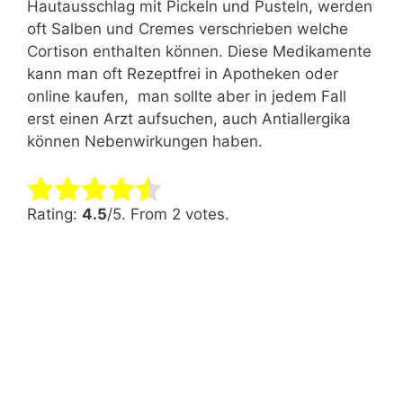
Hautausschlag mit Pickeln und Pusteln, werden
oft Salben und Cremes verschrieben welche
Cortison enthalten können. Diese Medikamente
kann man oft Rezeptfrei in Apotheken oder
online kaufen, man sollte aber in jedem Fall
erst einen Arzt aufsuchen, auch Antiallergika
können Nebenwirkungen haben.
Rate this item:
Submit Rating
Rating:
4.5
/5. From 2 votes.