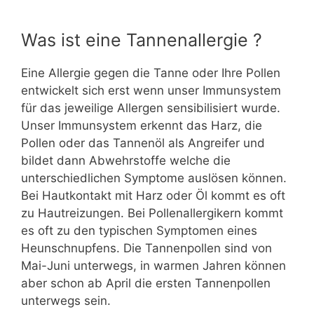
Was ist eine Tannenallergie ?
Eine Allergie gegen die Tanne oder Ihre Pollen
entwickelt sich erst wenn unser Immunsystem
für das jeweilige Allergen sensibilisiert wurde.
Unser Immunsystem erkennt das Harz, die
Pollen oder das Tannenöl als Angreifer und
bildet dann Abwehrstoffe welche die
unterschiedlichen Symptome auslösen können.
Bei Hautkontakt mit Harz oder Öl kommt es oft
zu Hautreizungen. Bei Pollenallergikern kommt
es oft zu den typischen Symptomen eines
Heunschnupfens. Die Tannenpollen sind von
Mai-Juni unterwegs, in warmen Jahren können
aber schon ab April die ersten Tannenpollen
unterwegs sein.