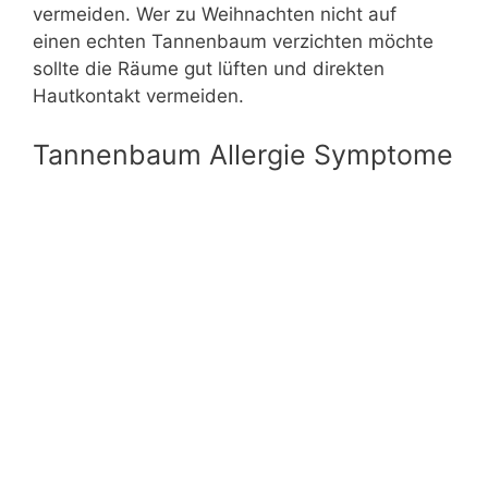
vermeiden. Wer zu Weihnachten nicht auf
einen echten Tannenbaum verzichten möchte
sollte die Räume gut lüften und direkten
Hautkontakt vermeiden.
Tannenbaum Allergie Symptome