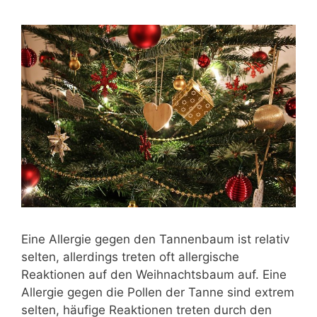
Eine Allergie gegen den Tannenbaum ist relativ
selten, allerdings treten oft allergische
Reaktionen auf den Weihnachtsbaum auf. Eine
Allergie gegen die Pollen der Tanne sind extrem
selten, häufige Reaktionen treten durch den