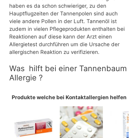
haben es da schon schwieriger, zu den
Hauptflugzeiten der Tannenpolen sind auch
viele andere Pollen in der Luft. Tannenöl ist
zudem in vielen Pflegeprodukten enthalten bei
Reaktionen auf diese kann der Arzt einen
Allergietest durchführen um die Ursache der
allergischen Reaktion zu verifizieren.
Was hilft bei einer Tannenbaum
Allergie ?
Produkte welche bei Kontaktallergien helfen
Produkte welche bei Kontaktallergien helfen