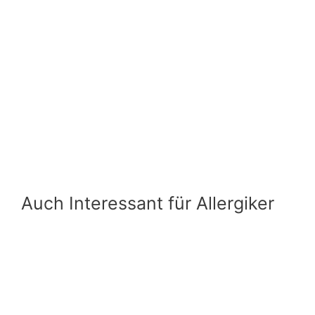
Auch Interessant für Allergiker