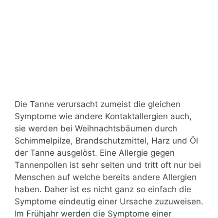
Die Tanne verursacht zumeist die gleichen
Symptome wie andere Kontaktallergien auch,
sie werden bei Weihnachtsbäumen durch
Schimmelpilze, Brandschutzmittel, Harz und Öl
der Tanne ausgelöst. Eine Allergie gegen
Tannenpollen ist sehr selten und tritt oft nur bei
Menschen auf welche bereits andere Allergien
haben. Daher ist es nicht ganz so einfach die
Symptome eindeutig einer Ursache zuzuweisen.
Im Frühjahr werden die Symptome einer