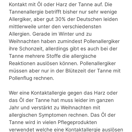
Kontakt mit Öl oder Harz der Tanne auf. Die
Tannenallergie betrifft bisher nur sehr wenige
Allergiker, aber gut 30% der Deutschen leiden
mittlerweile unter den verschiedensten
Allergien. Gerade im Winter und zu
Weihnachten haben zumindest Pollenallergiker
ihre Schonzeit, allerdings gibt es auch bei der
Tanne mehrere Stoffe die allergische
Reaktionen auslösen können. Pollenallergiker
müssen aber nur in der Blütezeit der Tanne mit
Pollenflug rechnen.
Wer eine Kontaktallergie gegen das Harz oder
das Öl der Tanne hat muss leider im ganzen
Jahr und verstärkt zu Weihnachten mit
allergischen Symptomen rechnen. Das Öl der
Tanne wird in vielen Pflegeprodukten
verwendet welche eine Kontaktallergie auslösen