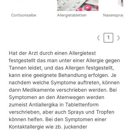
Cortisonsalbe
Allergietabletten
Nasenspray
❮
1
❯
Hat der Arzt durch einen Allergietest
festgestellt das man unter einer Allergie gegen
Tannen leidet, und das Allergen festgestellt,
kann eine geeignete Behandlung erfolgen. Je
nachdem welche Symptome auftreten, können
dann Medikamente verschrieben werden. Bei
Symptomen an den Atemwegen werden
zumeist Antiallergika in Tablettenform
verschrieben, aber auch Sprays und Tropfen
können helfen. Bei den Symptomen einer
Kontaktallergie wie zb. juckender