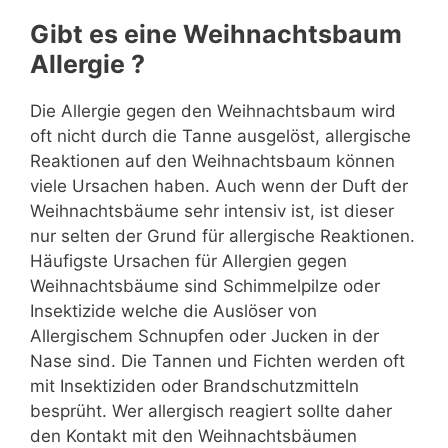
Gibt es eine Weihnachtsbaum
Allergie ?
Die Allergie gegen den Weihnachtsbaum wird
oft nicht durch die Tanne ausgelöst, allergische
Reaktionen auf den Weihnachtsbaum können
viele Ursachen haben. Auch wenn der Duft der
Weihnachtsbäume sehr intensiv ist, ist dieser
nur selten der Grund für allergische Reaktionen.
Häufigste Ursachen für Allergien gegen
Weihnachtsbäume sind Schimmelpilze oder
Insektizide welche die Auslöser von
Allergischem Schnupfen oder Jucken in der
Nase sind. Die Tannen und Fichten werden oft
mit Insektiziden oder Brandschutzmitteln
besprüht. Wer allergisch reagiert sollte daher
den Kontakt mit den Weihnachtsbäumen