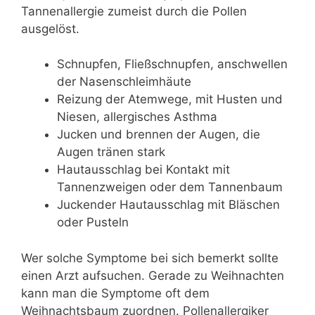
Tannenallergie zumeist durch die Pollen
ausgelöst.
Schnupfen, Fließschnupfen, anschwellen
der Nasenschleimhäute
Reizung der Atemwege, mit Husten und
Niesen, allergisches Asthma
Jucken und brennen der Augen, die
Augen tränen stark
Hautausschlag bei Kontakt mit
Tannenzweigen oder dem Tannenbaum
Juckender Hautausschlag mit Bläschen
oder Pusteln
Wer solche Symptome bei sich bemerkt sollte
einen Arzt aufsuchen. Gerade zu Weihnachten
kann man die Symptome oft dem
Weihnachtsbaum zuordnen. Pollenallergiker