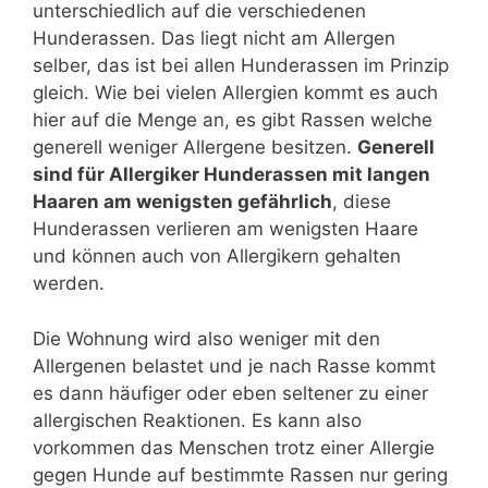
unterschiedlich auf die verschiedenen
Hunderassen. Das liegt nicht am Allergen
selber, das ist bei allen Hunderassen im Prinzip
gleich. Wie bei vielen Allergien kommt es auch
hier auf die Menge an, es gibt Rassen welche
generell weniger Allergene besitzen.
Generell
sind für Allergiker Hunderassen mit langen
Haaren am wenigsten gefährlich
, diese
Hunderassen verlieren am wenigsten Haare
und können auch von Allergikern gehalten
werden.
Die Wohnung wird also weniger mit den
Allergenen belastet und je nach Rasse kommt
es dann häufiger oder eben seltener zu einer
allergischen Reaktionen. Es kann also
vorkommen das Menschen trotz einer Allergie
gegen Hunde auf bestimmte Rassen nur gering