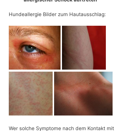
Hundeallergie Bilder zum Hautausschlag:
Wer solche Symptome nach dem Kontakt mit