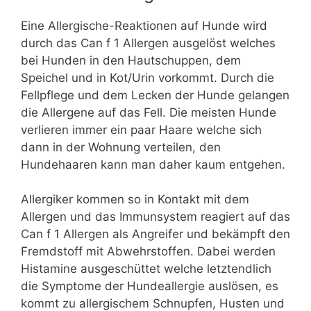
Eine Allergische-Reaktionen auf Hunde wird
durch das Can f 1 Allergen ausgelöst welches
bei Hunden in den Hautschuppen, dem
Speichel und in Kot/Urin vorkommt. Durch die
Fellpflege und dem Lecken der Hunde gelangen
die Allergene auf das Fell. Die meisten Hunde
verlieren immer ein paar Haare welche sich
dann in der Wohnung verteilen, den
Hundehaaren kann man daher kaum entgehen.
Allergiker kommen so in Kontakt mit dem
Allergen und das Immunsystem reagiert auf das
Can f 1 Allergen als Angreifer und bekämpft den
Fremdstoff mit Abwehrstoffen. Dabei werden
Histamine ausgeschüttet welche letztendlich
die Symptome der Hundeallergie auslösen, es
kommt zu allergischem Schnupfen, Husten und