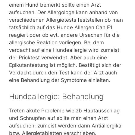
einem Hund bemerkt sollte einen Arzt
aufsuchen. Der Allergologe kann anhand von
verschiedenen Allergietests feststellen ob man
tatsächlich auf das Hunde Allergen Can F1
reagiert oder ob evt. andere Ursachen für die
allergische Reaktion vorliegen. Bei dem
verdacht auf eine Hundeallergie wird zumeist
der Pricktest verwendet. Aber auch eine
Epikutantestung ist möglich. Bestätigt sich der
Verdacht durch den Test kann der Arzt auch
eine Behandlung der Symptome einleiten.
Hundeallergie: Behandlung
Treten akute Probleme wie zb Hautausschlag
und Schnupfen auf sollte man einen Arzt
aufsuchen, zumeist werden dann Antiallergika
bzw. Allergietabletten verschrieben.