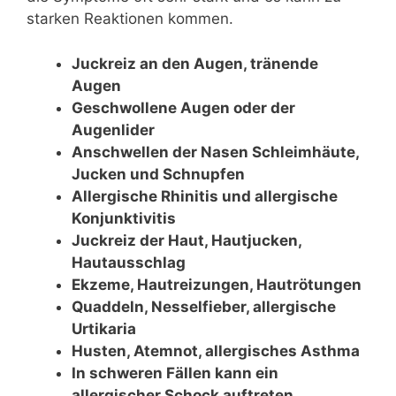
starken Reaktionen kommen.
Juckreiz an den Augen, tränende
Augen
Geschwollene Augen oder der
Augenlider
Anschwellen der Nasen Schleimhäute,
Jucken und Schnupfen
Allergische Rhinitis und allergische
Konjunktivitis
Juckreiz der Haut, Hautjucken,
Hautausschlag
Ekzeme, Hautreizungen, Hautrötungen
Quaddeln, Nesselfieber, allergische
Urtikaria
Husten, Atemnot, allergisches Asthma
In schweren Fällen kann ein
allergischer Schock auftreten