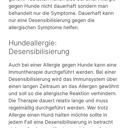
gegen Hunde nicht dauerhaft sondern man
behandelt nur die Symptome. Dauerhaft kann
nur eine Desensibilisierung gegen die
allergischen Symptome helfen.
Hundeallergie:
Desensibilisierung
Auch bei einer Allergie gegen Hunde kann eine
Immuntherapie durchgeführt werden. Bei einer
Desensibilisierung wird das Immunsystem über
einen langen Zeitraum an das Allergen gewöhnt
und soll so die allergische Reaktion verhindern.
Die Therapie dauert relativ lange und muss
regelmäßig durchgeführt werden. Wer trotz
Allergie einen Hund halten möchte sollte in
jedem Fall eine Desensibilisierung in betracht