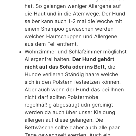
hat. So gelangen weniger Allergene auf
die Haut und in die Atemwege. Der Hund
selber kann auch 1-2 mal die Woche mit
einem Shampoo gewaschen werden
welches Hautschuppen und Allergene
aus dem Fell entfernt.
Wohnzimmer und Schlafzimmer möglichst
Allergenfrei halten.
Der Hund gehört
nicht auf das Sofa oder ins Bett
, die
Hunde verlieren Ständig haare welche
sich in den Polstern festsetzen können.
Aber auch wenn der Hund das bei Ihnen
nicht darf sollten Polstermöbel
regelmäßig abgesaugt udn gereinigt
werden da auch über unser Kleidung
allergen auf diese gelangen. Die
Bettwäsche sollte daher auch alle paar
Tage gewechselt werden. Auch ein