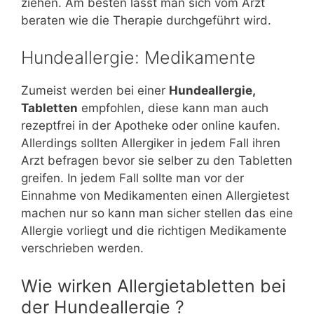
ziehen. Am besten lässt man sich vom Arzt
beraten wie die Therapie durchgeführt wird.
Hundeallergie: Medikamente
Zumeist werden bei einer
Hundeallergie,
Tabletten
empfohlen, diese kann man auch
rezeptfrei in der Apotheke oder online kaufen.
Allerdings sollten Allergiker in jedem Fall ihren
Arzt befragen bevor sie selber zu den Tabletten
greifen. In jedem Fall sollte man vor der
Einnahme von Medikamenten einen Allergietest
machen nur so kann man sicher stellen das eine
Allergie vorliegt und die richtigen Medikamente
verschrieben werden.
Wie wirken Allergietabletten bei
der Hundeallergie ?