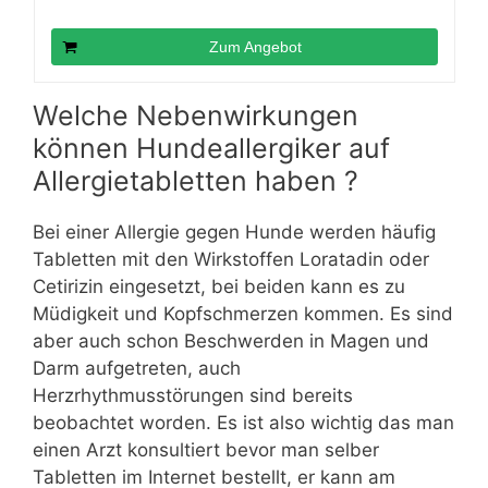
Zum Angebot
Welche Nebenwirkungen
können Hundeallergiker auf
Allergietabletten haben ?
Bei einer Allergie gegen Hunde werden häufig
Tabletten mit den Wirkstoffen Loratadin oder
Cetirizin eingesetzt, bei beiden kann es zu
Müdigkeit und Kopfschmerzen kommen. Es sind
aber auch schon Beschwerden in Magen und
Darm aufgetreten, auch
Herzrhythmusstörungen sind bereits
beobachtet worden. Es ist also wichtig das man
einen Arzt konsultiert bevor man selber
Tabletten im Internet bestellt, er kann am