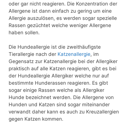
oder gar nicht reagieren. Die Konzentration der
Allergene ist dann einfach zu gering um eine
Allergie auszulösen, es werden sogar spezielle
Rassen gezüchtet welche weniger Allergene
haben sollen.
Die Hundeallergie ist die zweithäufigste
Tierallergie nach der
Katzenallergie
, im
Gegensatz zur Katzenallergie bei der Allergiker
praktisch auf alle Katzen reagieren, gibt es bei
der Hundeallergie Allergiker welche nur auf
bestimmte Hunderassen reagieren. Es gibt
sogar einige Rassen welche als Allergiker
Hunde bezeichnet werden. Die Allergene von
Hunden und Katzen sind sogar miteinander
verwandt daher kann es auch zu Kreuzallergien
gegen Katzen kommen.