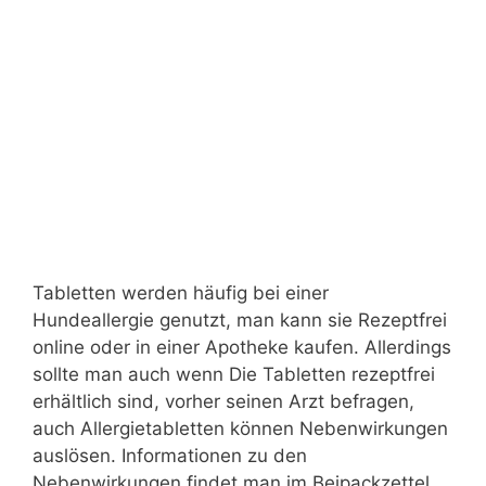
Tabletten werden häufig bei einer
Hundeallergie genutzt, man kann sie Rezeptfrei
online oder in einer Apotheke kaufen. Allerdings
sollte man auch wenn Die Tabletten rezeptfrei
erhältlich sind, vorher seinen Arzt befragen,
auch Allergietabletten können Nebenwirkungen
auslösen. Informationen zu den
Nebenwirkungen findet man im Beipackzettel.