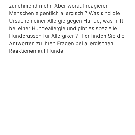
zunehmend mehr. Aber worauf reagieren
Menschen eigentlich allergisch ? Was sind die
Ursachen einer Allergie gegen Hunde, was hilft
bei einer Hundeallergie und gibt es spezielle
Hunderassen für Allergiker ? Hier finden Sie die
Antworten zu Ihren Fragen bei allergischen
Reaktionen auf Hunde.