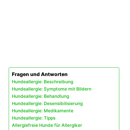
Fragen und Antworten
Hundeallergie: Beschreibung
Hundeallergie: Symptome mit Bildern
Hundeallergie: Behandlung
Hundeallergie: Desensibilisierung
Hundeallergie: Medikamente
Hundeallergie: Tipps
Allergiefreie Hunde für Allergiker