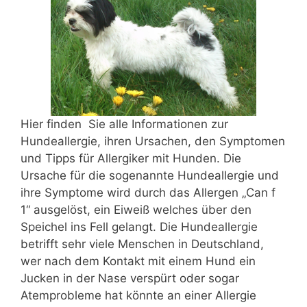
Hier finden Sie alle Informationen zur
Hundeallergie, ihren Ursachen, den Symptomen
und Tipps für Allergiker mit Hunden. Die
Ursache für die sogenannte Hundeallergie und
ihre Symptome wird durch das Allergen „Can f
1“ ausgelöst, ein Eiweiß welches über den
Speichel ins Fell gelangt. Die Hundeallergie
betrifft sehr viele Menschen in Deutschland,
wer nach dem Kontakt mit einem Hund ein
Jucken in der Nase verspürt oder sogar
Atemprobleme hat könnte an einer Allergie