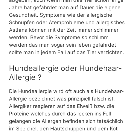
Jahre hat gefährdet man auf Dauer die eigene
Gesundheit. Symptome wie der allergische
Schnupfen oder Atemprobleme und allergisches
Asthma können mit der Zeit immer schlimmer
werden. Bevor die Symptome so schlimm
werden das man sogar sein leben gefährdet
sollte man in jedem Fall auf das Tier verzichten.
Hundeallergie oder Hundehaar-
Allergie ?
Die Hundeallergie wird oft auch als Hundehaar-
Allergie bezeichnet was prinzipiell falsch ist.
Allergiker reagieren auf das Eiweiß bzw. die
Proteine welches durch das lecken ins Fell
gelangen die Allergen befinden sich tatsächlich
im Speichel, den Hautschuppen und dem Kot