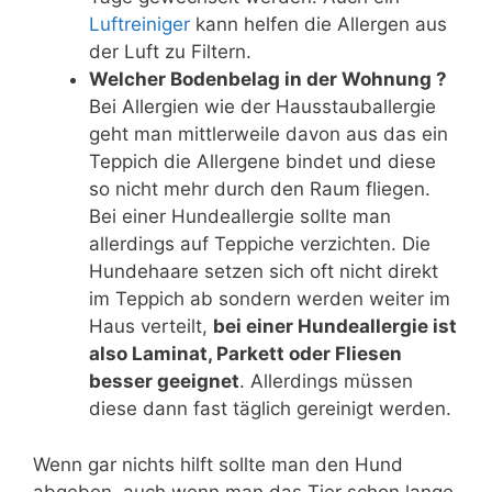
Luftreiniger
kann helfen die Allergen aus
der Luft zu Filtern.
Welcher Bodenbelag in der Wohnung ?
Bei Allergien wie der Hausstauballergie
geht man mittlerweile davon aus das ein
Teppich die Allergene bindet und diese
so nicht mehr durch den Raum fliegen.
Bei einer Hundeallergie sollte man
allerdings auf Teppiche verzichten. Die
Hundehaare setzen sich oft nicht direkt
im Teppich ab sondern werden weiter im
Haus verteilt,
bei einer Hundeallergie ist
also Laminat, Parkett oder Fliesen
besser geeignet
. Allerdings müssen
diese dann fast täglich gereinigt werden.
Wenn gar nichts hilft sollte man den Hund
abgeben, auch wenn man das Tier schon lange