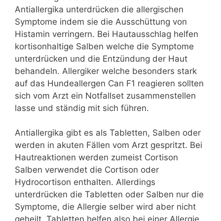
Antiallergika unterdrücken die allergischen
Symptome indem sie die Ausschüttung von
Histamin verringern. Bei Hautausschlag helfen
kortisonhaltige Salben welche die Symptome
unterdrücken und die Entzündung der Haut
behandeln. Allergiker welche besonders stark
auf das Hundeallergen Can F1 reagieren sollten
sich vom Arzt ein Notfallset zusammenstellen
lasse und ständig mit sich führen.
Antiallergika gibt es als Tabletten, Salben oder
werden in akuten Fällen vom Arzt gespritzt. Bei
Hautreaktionen werden zumeist Cortison
Salben verwendet die Cortison oder
Hydrocortison enthalten. Allerdings
unterdrücken die Tabletten oder Salben nur die
Symptome, die Allergie selber wird aber nicht
geheilt. Tabletten helfen also bei einer Allergie