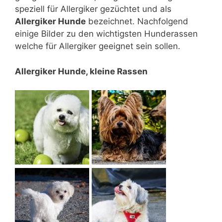
speziell für Allergiker gezüchtet und als
Allergiker Hunde
bezeichnet. Nachfolgend
einige Bilder zu den wichtigsten Hunderassen
welche für Allergiker geeignet sein sollen.
Allergiker Hunde, kleine Rassen