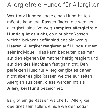
Allergiefreie Hunde für Allergiker
Wer trotz Hundeallergie einen Hund halten
möchte kann evt. Rassen finden die weniger
allergisch sind. Vorweg
komplett allergiefreie
Hunde gibt es nicht,
es gibt aber Rassen
welche bekannt dafür sind das sie wenig
Haaren. Allergiker reagieren auf Hunde zudem
sehr Individuell, das kann bedeuten das man
auf den eigenen Dalmatiner heftig reagiert und
auf den des Nachbarn fast gar nicht. Den
perfekten Hund für Allergiker gibt es daher
nicht aber es gibt Rassen welche nur selten
Allergien auslösen, diese werden oft als
Allergiker Hund
bezeichnet.
Es gibt einige Rassen welche für Allergiker
geeignet sein sollen, einige werden sogar