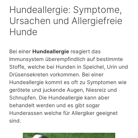
Hundeallergie: Symptome,
Ursachen und Allergiefreie
Hunde
Bei einer
Hundeallergie
reagiert das
Immunsystem überempfindlich auf bestimmte
Stoffe, welche bei Hunden in Speichel, Urin und
Drüsensekreten vorkommen. Bei einer
Hundeallergie kommt es oft zu Symptomen wie
gerötete und juckende Augen, Niesreiz und
Schnupfen. Die Hundeallergie kann aber
behandelt werden und es gibt sogar
Hunderassen welche für Allergiker geeignet
sind.