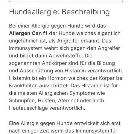
Hundeallergie: Beschreibung
Bei einer Allergie gegen Hunde wird das
Allergen Can f1
der Hunde welches eigentlich
ungefährlich ist, als Angreifer erkannt. Das
Immunsystem wehrt sich gegen den Angreifer
und bildet dann Abwehrstoffe. Die
sogenannten Antikörper sind für die Bildung
und Ausschüttung von Histamin verantwortlich.
Histamin ist ein Hormon welches der Körper bei
Krankheiten ausschüttet. Das Histamin ist für
die meisten Allergischen Symptome wie
Schnupfen, Husten, Atemnot oder auch
Hautausschläge verantwortlich.
Eine Allergie gegen Hunde entwickelt sich erst
nach einiger Zeit wenn das Immunsystem für