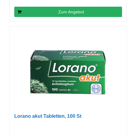
Zum Angebot
Lorano akut Tabletten, 100 St