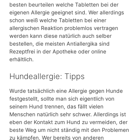
besten beurteilen welche Tabletten bei der
eigenen Allergie geeignet sind. Wer allerdings
schon weiß welche Tabletten bei einer
allergischen Reaktion problemlos vertragen
werden kann diese natürlich auch selber
bestellen, die meisten Antiallergika sind
Rezeptfrei in der Apotheke oder online
erhältlich.
Hundeallergie: Tipps
Wurde tatsächlich eine Allergie gegen Hunde
festgestellt, sollte man sich eigentlich von
seinem Hund trennen, das fällt vielen
Menschen natürlich sehr schwer. Allerdings ist
eben der Kontakt zum Hund zu vermeiden, der
beste Weg um nicht ständig mit den Problemen
zu kämpfen. Wer bereits von anderen