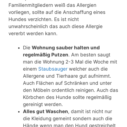
Familienmitgliedern weiß das Allergien
vorliegen, sollte auf die Anschaffung eines
Hundes verzichten. Es ist nicht
unwahrscheinlich das auch diese Allergie
vererbt werden kann.
Die
Wohnung sauber halten und
regelmäßig Putzen
. Am besten saugt
man die Wohnung 2-3 Mal die Woche mit
einem
Staubsauger
welcher auch die
Allergene und Tierhaare gut aufnimmt.
Auch Flächen auf Schränken und unter
den Möbeln ordentlich reinigen. Auch das
Körbchen des Hunde sollte regelmäßig
gereinigt werden.
Alles gut Waschen
, damit ist nicht nur
die Kleidung gemeint sondern auch die
Hände wenn man den Hund gestreichelt