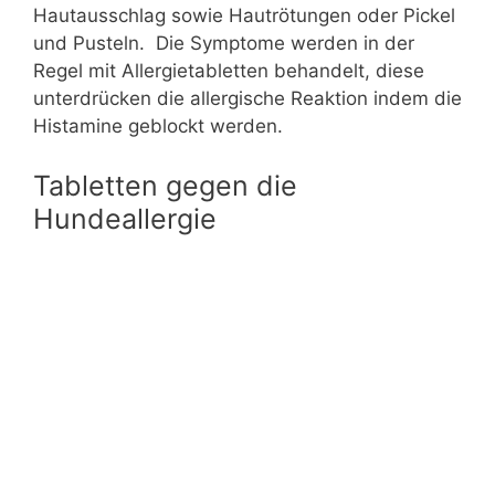
Hautausschlag sowie Hautrötungen oder Pickel
und Pusteln. Die Symptome werden in der
Regel mit Allergietabletten behandelt, diese
unterdrücken die allergische Reaktion indem die
Histamine geblockt werden.
Tabletten gegen die
Hundeallergie