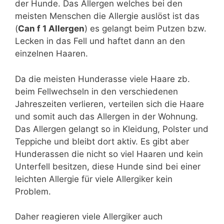
der Hunde. Das Allergen welches bei den
meisten Menschen die Allergie auslöst ist das
(
Can f 1 Allergen
) es gelangt beim Putzen bzw.
Lecken in das Fell und haftet dann an den
einzelnen Haaren.
Da die meisten Hunderasse viele Haare zb.
beim Fellwechseln in den verschiedenen
Jahreszeiten verlieren, verteilen sich die Haare
und somit auch das Allergen in der Wohnung.
Das Allergen gelangt so in Kleidung, Polster und
Teppiche und bleibt dort aktiv. Es gibt aber
Hunderassen die nicht so viel Haaren und kein
Unterfell besitzen, diese Hunde sind bei einer
leichten Allergie für viele Allergiker kein
Problem.
Daher reagieren viele Allergiker auch