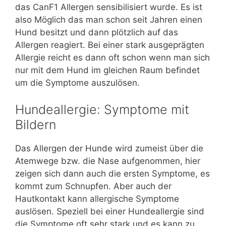
das CanF1 Allergen sensibilisiert wurde. Es ist
also Möglich das man schon seit Jahren einen
Hund besitzt und dann plötzlich auf das
Allergen reagiert. Bei einer stark ausgeprägten
Allergie reicht es dann oft schon wenn man sich
nur mit dem Hund im gleichen Raum befindet
um die Symptome auszulösen.
Hundeallergie: Symptome mit
Bildern
Das Allergen der Hunde wird zumeist über die
Atemwege bzw. die Nase aufgenommen, hier
zeigen sich dann auch die ersten Symptome, es
kommt zum Schnupfen. Aber auch der
Hautkontakt kann allergische Symptome
auslösen. Speziell bei einer Hundeallergie sind
die Symptome oft sehr stark und es kann zu