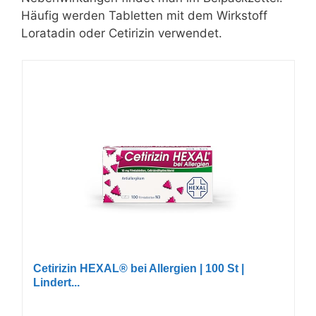
Häufig werden Tabletten mit dem Wirkstoff
Loratadin oder Cetirizin verwendet.
Cetirizin HEXAL® bei Allergien | 100 St |
Lindert...