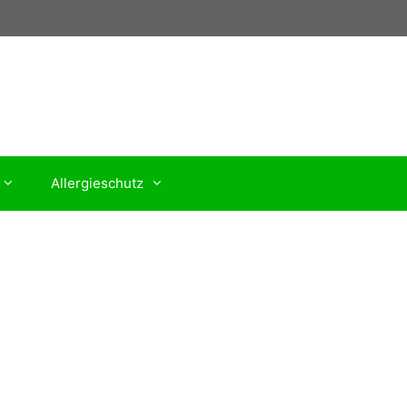
Allergieschutz